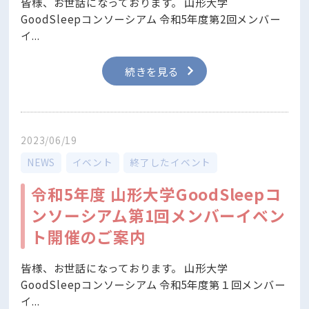
皆様、お世話になっております。 山形大学
GoodSleepコンソーシアム 令和5年度第2回メンバー
イ...
続きを見る
2023/06/19
NEWS
イベント
終了したイベント
令和5年度 山形大学GoodSleepコ
ンソーシアム第1回メンバーイベン
ト開催のご案内
皆様、お世話になっております。 山形大学
GoodSleepコンソーシアム 令和5年度第１回メンバー
イ...