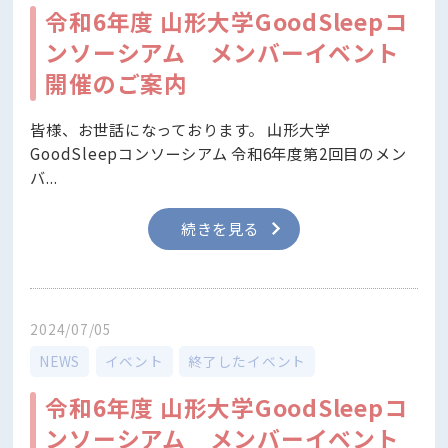
令和6年度 山形大学GoodSleepコ
ンソーシアム メンバーイベント
開催のご案内
皆様、お世話になっております。 山形大学
GoodSleepコンソーシアム 令和6年度第2回目のメン
バ...
続きを見る
2024/07/05
NEWS
イベント
終了したイベント
令和6年度 山形大学GoodSleepコ
ンソーシアム メンバーイベント