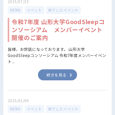
2025/07/23
NEWS
イベント
終了したイベント
令和7年度 山形大学GoodSleepコ
ンソーシアム メンバーイベント
開催のご案内
皆様、お世話になっております。 山形大学
GoodSleepコンソーシアム 令和7年度メンバーイベン
ト...
続きを見る
2025/01/09
NEWS
イベント
終了したイベント