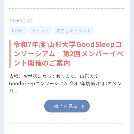
2026/01/21
NEWS
イベント
終了したイベント
令和7年度 山形大学GoodSleepコ
ンソーシアム 第2回メンバーイベ
ント開催のご案内
皆様、お世話になっております。 山形大学
GoodSleepコンソーシアム 令和7年度第2回目のメン
バ...
続きを見る