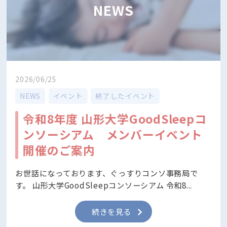
NEWS
2026/06/25
NEWS
イベント
終了したイベント
令和8年度 山形大学GoodSleepコ
ンソーシアム メンバーイベント
開催のご案内
お世話になっております、ぐっすりコンソ事務局で
す。 山形大学GoodSleepコンソーシアム 令和8...
続きを見る