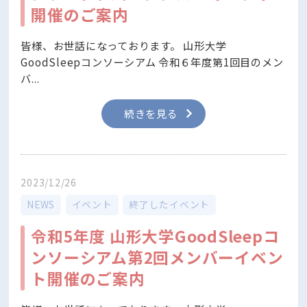
開催のご案内
皆様、お世話になっております。 山形大学
GoodSleepコンソーシアム 令和６年度第1回目のメン
バ...
続きを見る
2023/12/26
NEWS
イベント
終了したイベント
令和5年度 山形大学GoodSleepコ
ンソーシアム第2回メンバーイベン
ト開催のご案内