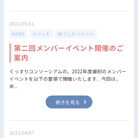
2022/05/11
NEWS
イベント
終了したイベント
第二回メンバーイベント開催のご
案内
ぐっすりコンソーシアムの，2022年度最初のメンバー
イベントを以下の要領で開催いたします．今回は，
米...
続きを見る
2022/04/07