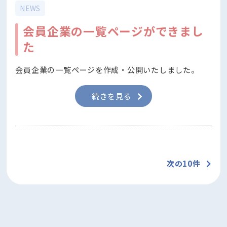
NEWS
会員企業の一覧ページができまし
た
会員企業の一覧ページを作成・公開いたしました。
続きを見る
次の10件