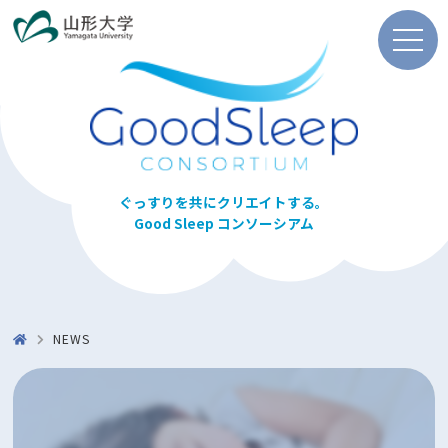
ぐっすりを共にクリエイトする。
Good Sleep コンソーシアム
NEWS