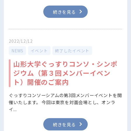
続きを見る
2022/12/12
NEWS
イベント
終了したイベント
山形大学ぐっすりコンソ・シンポ
ジウム（第３回メンバーイベン
ト）開催のご案内
ぐっすりコンソーシアムの第3回メンバーイベントを開
催いたします。 今回は東京を対面会場とし、オンラ
イ...
続きを見る